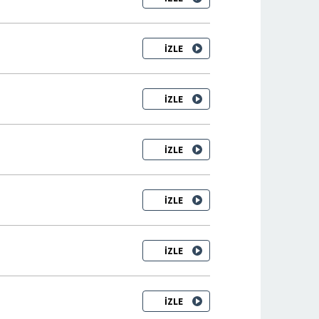
İZLE
İZLE
İZLE
İZLE
İZLE
İZLE