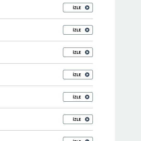
İZLE
İZLE
İZLE
İZLE
İZLE
İZLE