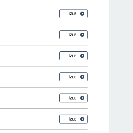
İZLE
İZLE
İZLE
İZLE
İZLE
İZLE