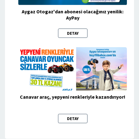
Aygaz Otogaz'dan abonesi olacağınız yenilik:
AyPay
DETAY
Canavar araç, yepyeni renkleriyle kazandırıyor!
DETAY