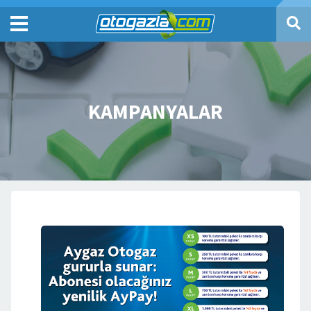
KAMPANYALAR